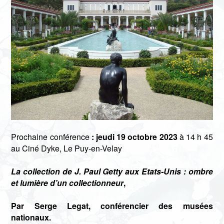
Prochaine conférence
: jeudi 19 octobre 2023
à 14 h 45
au Ciné Dyke, Le Puy-en-Velay
La collection de J. Paul Getty aux Etats-Unis : ombre
et lumière d’un collectionneur
,
Par Serge Legat, conférencier des musées
nationaux.