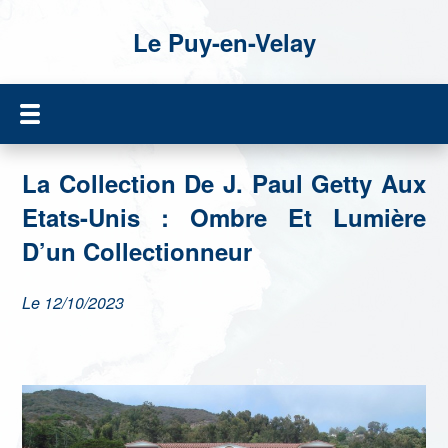
Le Puy-en-Velay
La Collection De J. Paul Getty Aux
Etats-Unis : Ombre Et Lumière
D’un Collectionneur
Le 12/10/2023