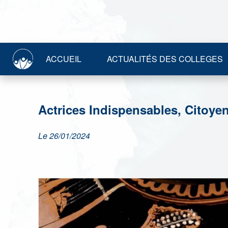
ACCUEIL
ACTUALITÉS DES COLLEGES
Actrices Indispensables, Citoy
Le 26/01/2024