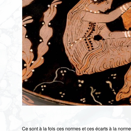
Ce sont à la fois ces normes et ces écarts à la norme 