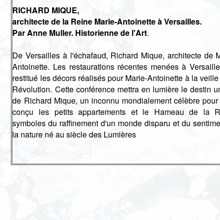
RICHARD MIQUE,
architecte de la Reine Marie-Antoinette à Versailles.
Par Anne Muller. Historienne de l'Art
.
De Versailles à l'échafaud, Richard Mique, architecte de M
Antoinette. Les restaurations récentes menées à Versaille
restitué les décors réalisés pour Marie-Antoinette à la veille
Révolution. Cette conférence mettra en lumière le destin u
de Richard Mique, un inconnu mondialement célèbre pour 
conçu les petits appartements et le Hameau de la R
symboles du raffinement d'un monde disparu et du sentime
la nature né au siècle des Lumières