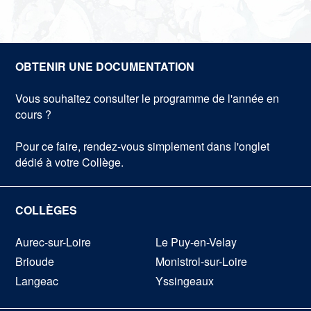
OBTENIR UNE DOCUMENTATION
Vous souhaitez consulter le programme de l'année en
cours ?
Pour ce faire, rendez-vous simplement dans l'onglet
dédié à votre Collège.
COLLÈGES
Aurec-sur-Loire
Le Puy-en-Velay
Brioude
Monistrol-sur-Loire
Langeac
Yssingeaux