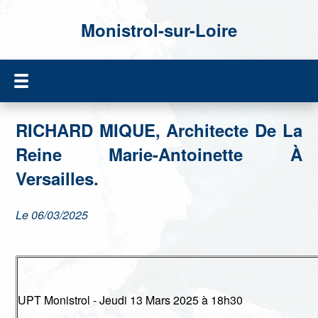
Monistrol-sur-Loire
RICHARD MIQUE, Architecte De La
Reine Marie-Antoinette À
Versailles.
Le 06/03/2025
UPT Monistrol - Jeudi 13 Mars 2025 à 18h30