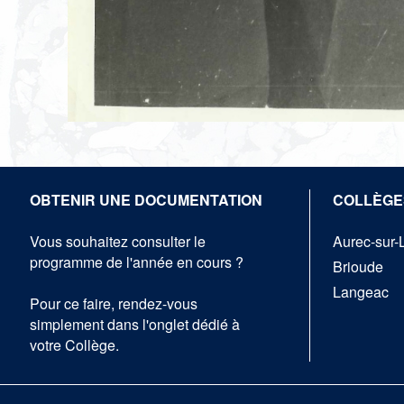
OBTENIR UNE DOCUMENTATION
COLLÈGE
Vous souhaitez consulter le
Aurec-sur-
programme de l'année en cours ?
Brioude
Langeac
Pour ce faire, rendez-vous
simplement dans l'onglet dédié à
votre Collège.