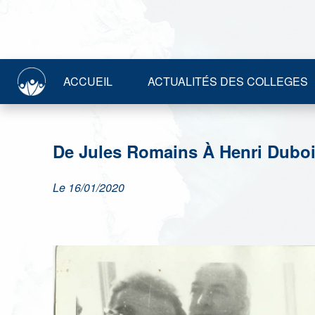
ACCUEIL
ACTUALITÉS DES COLLEGES
De Jules Romains À Henri Duboi
Le 16/01/2020