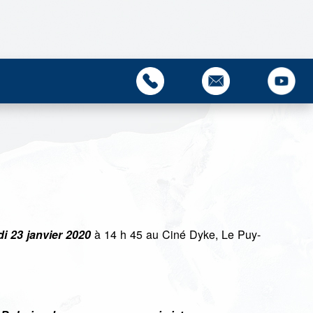
di 23 janvier 2020
à 14 h 45 au Ciné Dyke, Le Puy-